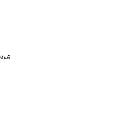
ทันที