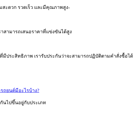
วามสะดวก รวดเร็ว และมีคุณภาพสูง-
ราสามารถเสนอราคาที่แข่งขันได้สูง
ตที่มีประสิทธิภาพ เรารับประกันว่าจะสามารถปฏิบัติตามคำสั่งซื้อได้
รถยนต์มีอะไรบ้าง?
ันไปขึ้นอยู่กับประเภท